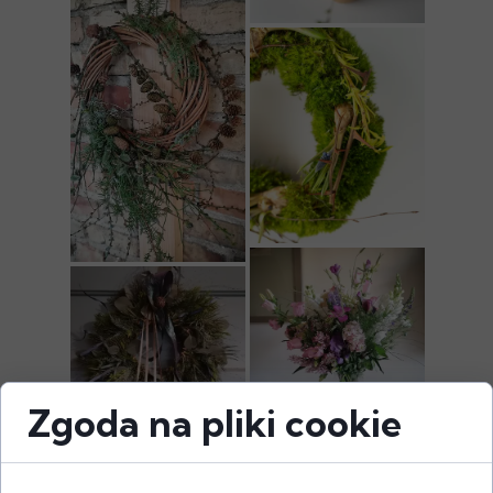
Zgoda na pliki cookie