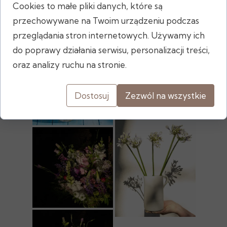
Cookies to małe pliki danych, które są
przechowywane na Twoim urządzeniu podczas
przeglądania stron internetowych. Używamy ich
do poprawy działania serwisu, personalizacji treści,
oraz analizy ruchu na stronie.
Dostosuj
Zezwól na wszystkie